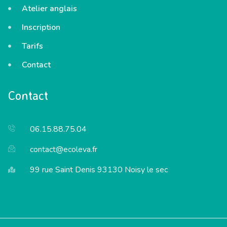
Atelier anglais
Inscription
Tarifs
Contact
Contact
06.15.88.75.04
contact@ecoleva.fr
99 rue Saint Denis 93130 Noisy le sec