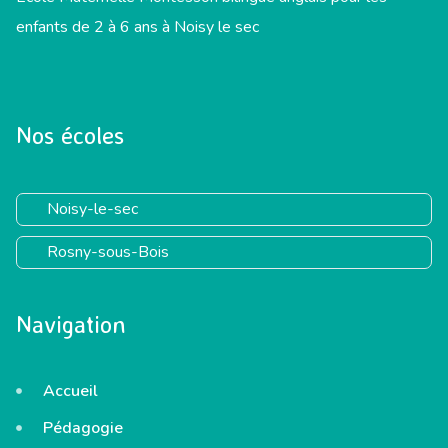
enfants de 2 à 6 ans à Noisy le sec
Nos écoles
Noisy-le-sec
Rosny-sous-Bois
Navigation
Accueil
Pédagogie