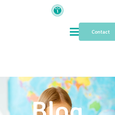
Contact
Blog
Blog