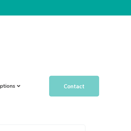
Contact
iptions