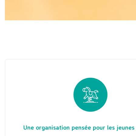
Une organisation pensée pour les jeunes