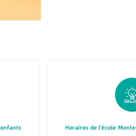
 enfants
Horaires de l’école Monte