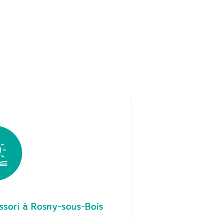
ssori à Rosny-sous-Bois