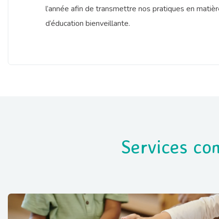
l’année afin de transmettre nos pratiques en matiè
d’éducation bienveillante.
Services co