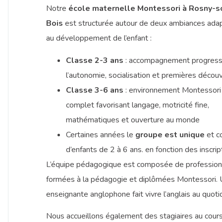
Notre
école maternelle Montessori à Rosny-s
Bois
est structurée autour de deux ambiances ada
au développement de l’enfant :
Classe 2-3 ans
: accompagnement progressi
l’autonomie, socialisation et premières décou
Classe 3-6 ans
: environnement Montessori
complet favorisant langage, motricité fine,
mathématiques et ouverture au monde
Certaines années le
groupe est unique
et c
d’enfants de 2 à 6 ans. en fonction des inscrip
L’équipe pédagogique est composée de profession
formées à la pédagogie et diplômées Montessori.
enseignante anglophone fait vivre l’anglais au quoti
Nous accueillons également des stagiaires au cour