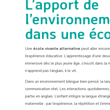
L’apport de
l’environnem
dans une éco
Une
école vivante alternative
peut aller encore
l’expérience éducative. L’apprentissage d’une deux
immersive dès le plus jeune âge, s’inscrit dans la
n’apprend pas l’anglais, il le vit.
Dans un environnement bilingue bien pensé, la lang
communication réel. Les interactions quotidiennes, 
partie en anglais. L’enfant intègre la langue étran
maternelle : par l’expérience, la répétition et l’imm