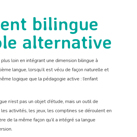
ent bilingue
le alternative
 plus loin en intégrant une dimension bilingue à
ième langue, lorsqu’il est vécu de façon naturelle et
 même logique que la pédagogie active : l’enfant
ue n’est pas un objet d’étude, mais un outil de
les activités, les jeux, les comptines se déroulent en
gère de la même façon qu’il a intégré sa langue
ersion.