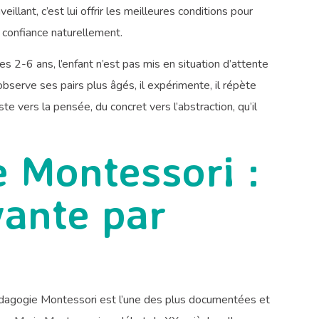
illant, c’est lui offrir les meilleures conditions pour
 confiance naturellement.
les 2-6 ans, l’enfant n’est pas mis en situation d’attente
 observe ses pairs plus âgés, il expérimente, il répète
ste vers la pensée, du concret vers l’abstraction, qu’il
 Montessori :
vante par
édagogie Montessori est l’une des plus documentées et