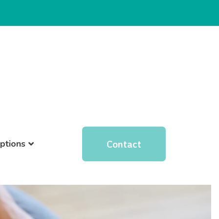
Contact
iptions