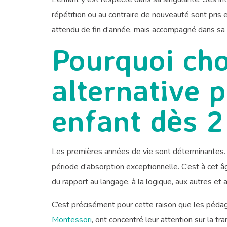
répétition ou au contraire de nouveauté sont pris
attendu de fin d’année, mais accompagné dans sa 
Pourquoi cho
alternative 
enfant dès 2
Les premières années de vie sont déterminantes. E
période d’absorption exceptionnelle. C’est à cet â
du rapport au langage, à la logique, aux autres et
C’est précisément pour cette raison que les péda
Montessori
, ont concentré leur attention sur la t