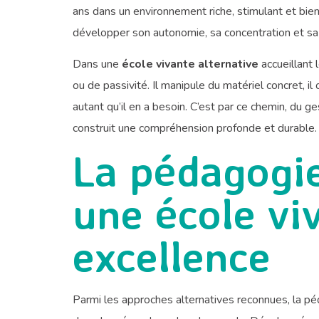
ans dans un environnement riche, stimulant et bienve
développer son autonomie, sa concentration et sa
Dans une
école vivante alternative
accueillant 
ou de passivité. Il manipule du matériel concret, il
autant qu’il en a besoin. C’est par ce chemin, du ge
construit une compréhension profonde et durable.
La pédagogie
une école vi
excellence
Parmi les approches alternatives reconnues, la p